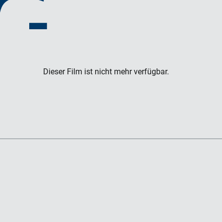
G
Dieser Film ist nicht mehr verfügbar.