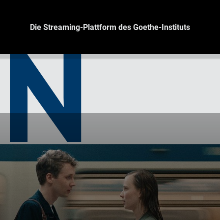
Die Streaming-Plattform des Goethe-Instituts
IN