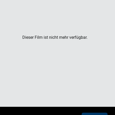
Dieser Film ist nicht mehr verfügbar.