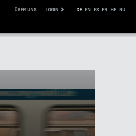
ÜBER UNS
LOGIN
DE
EN
ES
FR
HE
RU