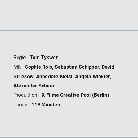
Tom Tykwer
Regie
Sophie Rois, Sebastian Schipper, Devid
Mit
Striesow, Annedore Kleist, Angela Winkler,
Alexander Scheer
X Filme Creative Pool (Berlin)
Produktion
119 Minuten
Länge