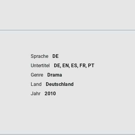
DE
Sprache
DE, EN, ES, FR, PT
Untertitel
Drama
Genre
Deutschland
Land
2010
Jahr