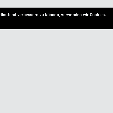
ortlaufend verbessern zu können, verwenden wir Cookies.