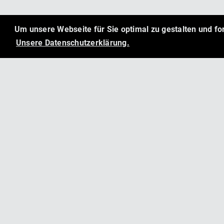
Um unsere Webseite für Sie optimal zu gestalten und f
Unsere Datenschutzerklärung.