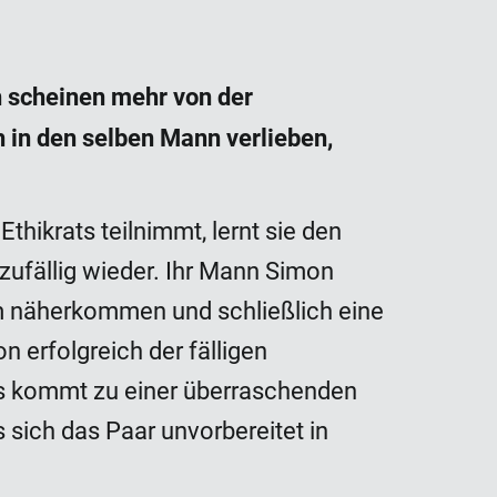
n scheinen mehr von der
 in den selben Mann verlieben,
thikrats teilnimmt, lernt sie den
ufällig wieder. Ihr Mann Simon
am näherkommen und schließlich eine
 erfolgreich der fälligen
s kommt zu einer überraschenden
sich das Paar unvorbereitet in