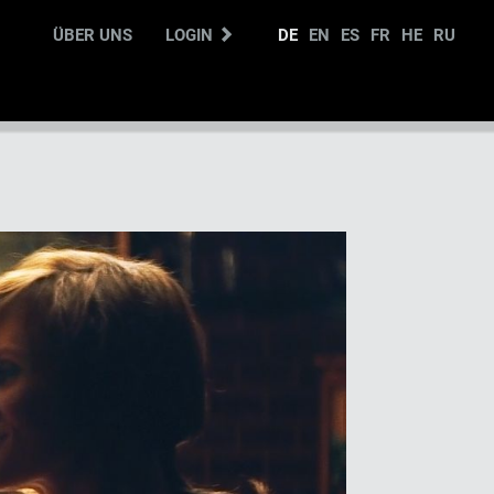
ÜBER UNS
LOGIN
DE
EN
ES
FR
HE
RU