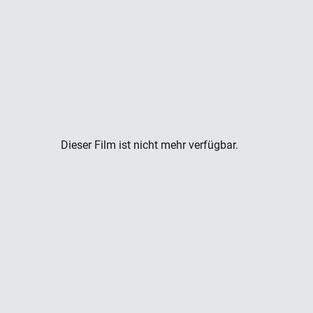
Dieser Film ist nicht mehr verfügbar.