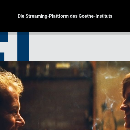
Die Streaming-Plattform des Goethe-Instituts
I