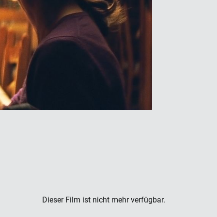
Dieser Film ist nicht mehr verfügbar.