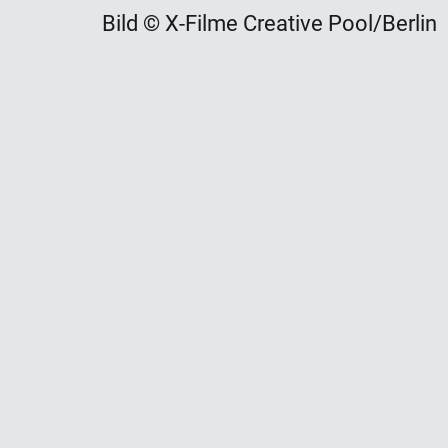
Bild © X-Filme Creative Pool/Berlin